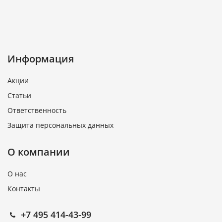
Информация
Акции
Статьи
Ответственность
Защита персональных данных
О компании
О нас
Контакты
+7 495 414-43-99