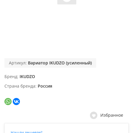
Артикул:
Вариатор IKUDZO (усиленный)
Бренд
IKUDZO
Страна бренда
Россия
Избранное
Нашли дешевле?