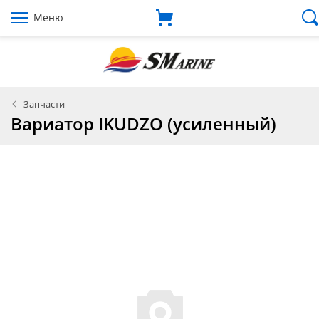
Меню
Запчасти
Вариатор IKUDZO (усиленный)