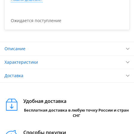
Ожидается поступление
Описание
Характеристики
Доставка
Удобная доставка
Бесплатная доставка в любую точку России и стран
СНГ
Способы покупки