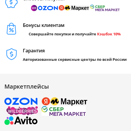
Бонусы клиентам
Совершайте покупки и получайте
Кэшбэк 10%
Гарантия
Авторизованные сервисные центры по всей России
Маркетплейсы