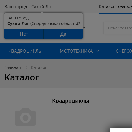
Ваш город:
Сухой Лог
Каталог товаро
Ваш город:
Сухой Лог
(Свердловская область)?
Нет
Да
КВАДРОЦИКЛЫ
МОТОТЕХНИКА
СНЕГО
Главная
Каталог
Каталог
Квадроциклы