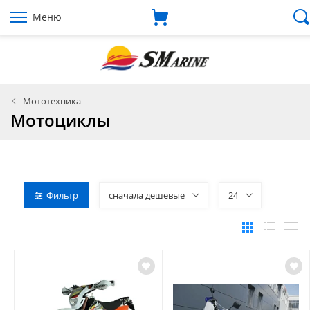
Меню
Мототехника
Мотоциклы
Фильтр
сначала дешевые
24