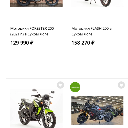
Мотоцикл FORESTER 200
Мотоцикл FLASH 200 в
(2021 г.) в Сухом Логе
Сухом Логе
129 990 ₽
158 270 ₽
НОВИНКА