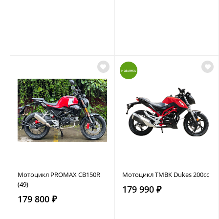
НОВИНКА
Мотоцикл PROMAX CB150R
Мотоцикл TMBK Dukes 200cc
(49)
179 990 ₽
179 800 ₽