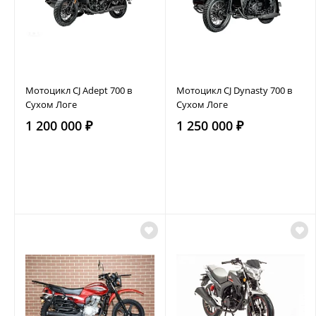
Мотоцикл CJ Adept 700 в
Мотоцикл CJ Dynasty 700 в
Сухом Логе
Сухом Логе
1 200 000 ₽
1 250 000 ₽