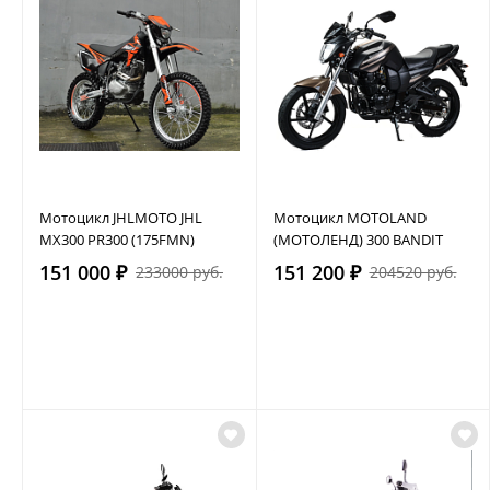
Мотоцикл JHLMOTO JHL
Мотоцикл MOTOLAND
MX300 PR300 (175FMN)
(МОТОЛЕНД) 300 BANDIT
151 000 ₽
151 200 ₽
233000 руб.
204520 руб.