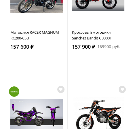
Мотоцикл RACER MAGNUM
Кроссовый мотоцикл
RC200-C5B
Sanchez Bandit CB300F
157 600 ₽
157 900 ₽
169900 руб.
НОВИНКА