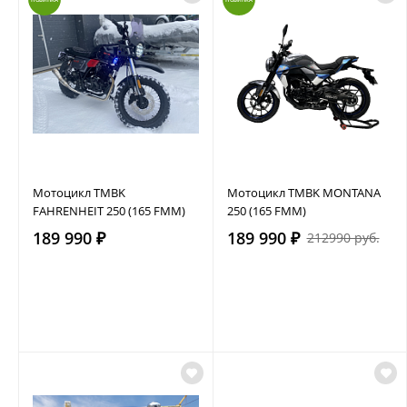
Мотоцикл TMBK
Мотоцикл TMBK MONTANA
FAHRENHEIT 250 (165 FMM)
250 (165 FMM)
189 990 ₽
189 990 ₽
212990 руб.