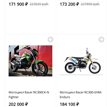
171 900 ₽
173 200 ₽
223020 руб.
227850 руб.
Мотоцикл Racer RC300CK-N
Мотоцикл Racer RC300-GY8A
Fighter
Enduro
202 000 ₽
184 100 ₽