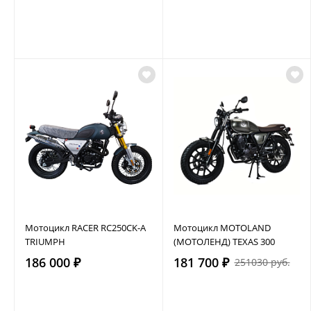
Мотоцикл RACER RC250CK-A
Мотоцикл MOTOLAND
TRIUMPH
(МОТОЛЕНД) TEXAS 300
186 000 ₽
181 700 ₽
251030 руб.