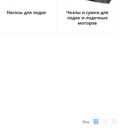
Насосы для лодок
Чехлы и сумки для
лодок и лодочных
моторов
Вид