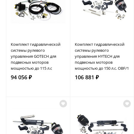
Комплект гидравлической
Комплект гидравлической
системы рулевого
системы рулевого
управления GOTECH для
управления HYTECH для
подвесных моторов
подвесных моторов
мощностью до 115 л.с
мощностью до 150 л.с. OBF/1
94 056 ₽
106 881 ₽