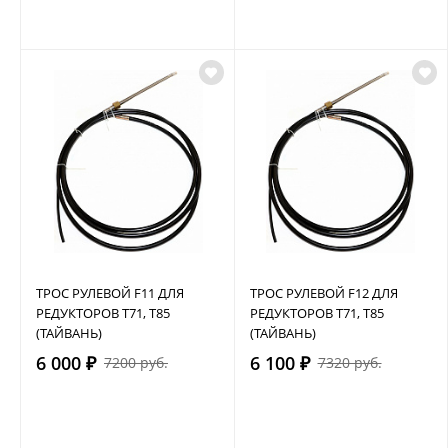
ТРОС РУЛЕВОЙ F11 ДЛЯ
ТРОС РУЛЕВОЙ F12 ДЛЯ
РЕДУКТОРОВ Т71, Т85
РЕДУКТОРОВ Т71, Т85
(ТАЙВАНЬ)
(ТАЙВАНЬ)
6 000 ₽
6 100 ₽
7200 руб.
7320 руб.