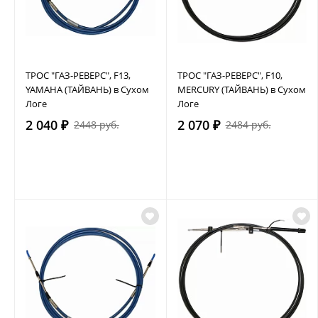
ТРОС "ГАЗ-РЕВЕРС", F13,
ТРОС "ГАЗ-РЕВЕРС", F10,
YAMAHA (ТАЙВАНЬ) в Сухом
MERCURY (ТАЙВАНЬ) в Сухом
Логе
Логе
2 040 ₽
2 070 ₽
2448 руб.
2484 руб.