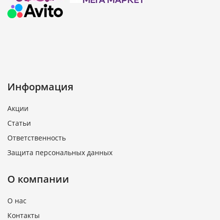
Информация
Акции
Статьи
Ответственность
Защита персональных данных
О компании
О нас
Контакты