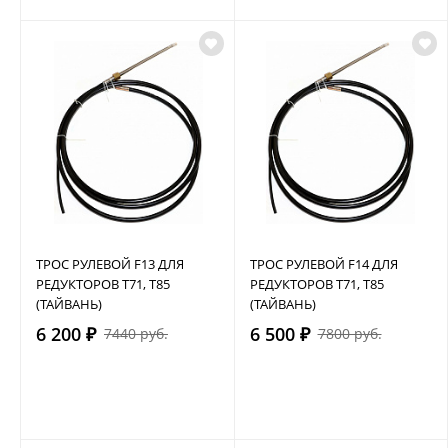
ТРОС РУЛЕВОЙ F13 ДЛЯ
ТРОС РУЛЕВОЙ F14 ДЛЯ
РЕДУКТОРОВ Т71, Т85
РЕДУКТОРОВ Т71, Т85
(ТАЙВАНЬ)
(ТАЙВАНЬ)
6 200 ₽
6 500 ₽
7440 руб.
7800 руб.