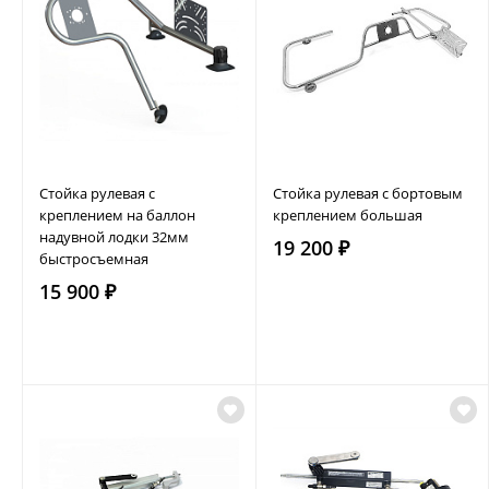
Стойка рулевая с
Стойка рулевая с бортовым
креплением на баллон
креплением большая
надувной лодки 32мм
19 200 ₽
быстросъемная
15 900 ₽