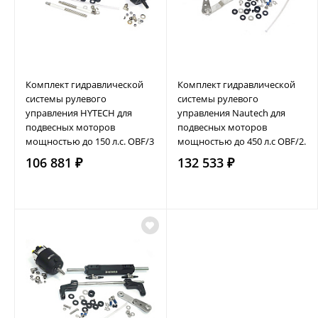
Комплект гидравлической
Комплект гидравлической
системы рулевого
системы рулевого
управления HYTECH для
управления Nautech для
подвесных моторов
подвесных моторов
мощностью до 150 л.с. OBF/3
мощностью до 450 л.с OBF/2.
106 881 ₽
132 533 ₽