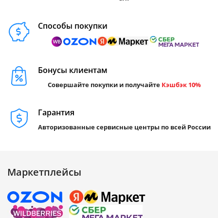
Способы покупки
Бонусы клиентам
Совершайте покупки и получайте
Кэшбэк 10%
Гарантия
Авторизованные сервисные центры по всей России
Маркетплейсы