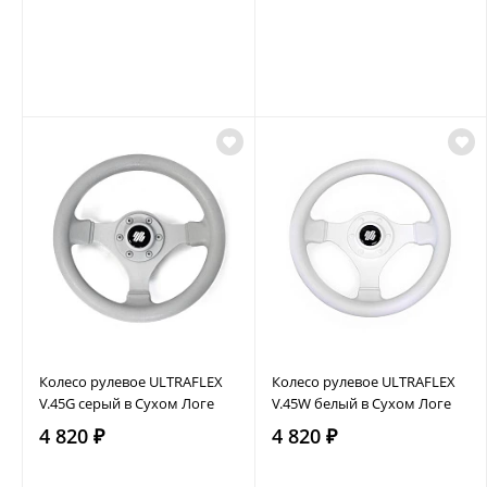
Колесо рулевое ULTRAFLEX
Колесо рулевое ULTRAFLEX
V.45G серый в Сухом Логе
V.45W белый в Сухом Логе
4 820 ₽
4 820 ₽