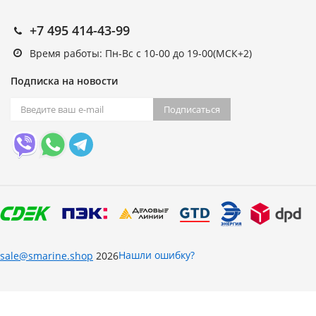
+7 495 414-43-99
Время работы: Пн-Вс с 10-00 до 19-00(МСК+2)
Подписка на новости
Подписаться
Нашли ошибку?
sale@smarine.shop
2026