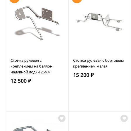
Стойка рулевая с
Стойка рулевая с бортовым
креплением на баллон
креплением малая
надувной лодки 25мм
15 200 ₽
12 500 ₽