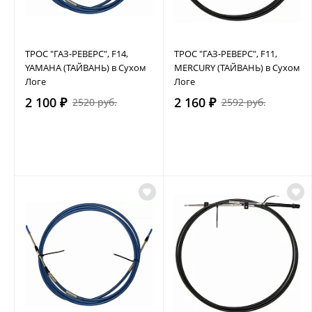
ТРОС "ГАЗ-РЕВЕРС", F14,
ТРОС "ГАЗ-РЕВЕРС", F11,
YAMAHA (ТАЙВАНЬ) в Сухом
MERCURY (ТАЙВАНЬ) в Сухом
Логе
Логе
2 100 ₽
2 160 ₽
2520 руб.
2592 руб.