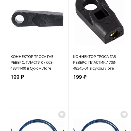
КОННЕКТОР ТРОСА ГАЗ-
КОННЕКТОР ТРОСА ГАЗ-
РЕВЕРС, ПЛАСТИК / 663-
РЕВЕРС, ПЛАСТИК / 703-
48344-00 в Сухом Логе
48345-01 в Сухом Логе
199 ₽
199 ₽