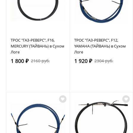
ТРОС "ГАЗ-РЕВЕРС", F16,
ТРОС "ГАЗ-РЕВЕРС", F12,
MERCURY (ТАЙВАНЬ) в Сухом
YAMAHA (ТАЙВАНЬ) в Сухом
Логе
Логе
1 800 ₽
1 920 ₽
2160 руб.
2304 руб.