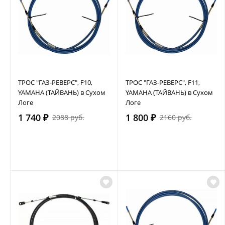
ТРОС "ГАЗ-РЕВЕРС", F10,
ТРОС "ГАЗ-РЕВЕРС", F11,
YAMAHA (ТАЙВАНЬ) в Сухом
YAMAHA (ТАЙВАНЬ) в Сухом
Логе
Логе
1 740 ₽
1 800 ₽
2088 руб.
2160 руб.