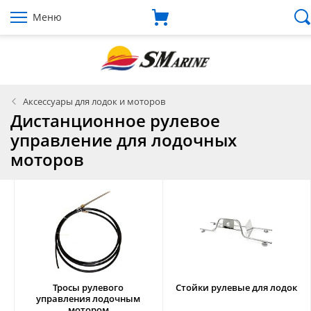
Меню
Аксессуары для лодок и моторов
Дистанционное рулевое
управление для лодочных
моторов
Тросы рулевого
Стойки рулевые для лодок
управления лодочным
мотором