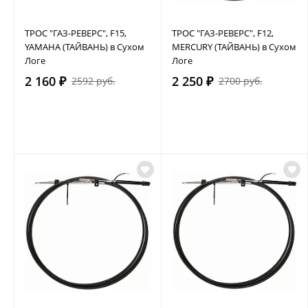
ТРОС "ГАЗ-РЕВЕРС", F15,
ТРОС "ГАЗ-РЕВЕРС", F12,
YAMAHA (ТАЙВАНЬ) в Сухом
MERCURY (ТАЙВАНЬ) в Сухом
Логе
Логе
2 160 ₽
2 250 ₽
2592 руб.
2700 руб.