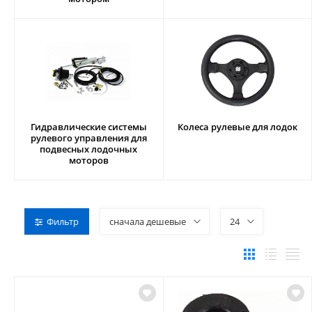
Гидравлические системы
Колеса рулевые для лодок
рулевого управления для
подвесных лодочных
моторов
Фильтр
сначала дешевые
24