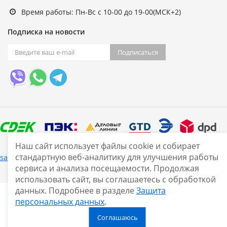
Время работы: Пн-Вс с 10-00 до 19-00(МСК+2)
Подписка на новости
Подписаться
Наш сайт использует файлы cookie и собирает
стандартную веб-аналитику для улучшения работы
Нашли ошибку?
sale@smarine.shop
2026
сервиса и анализа посещаемости. Продолжая
использовать сайт, вы соглашаетесь с обработкой
данных. Подробнее в разделе
Защита
персональных данных
.
Соглашаюсь