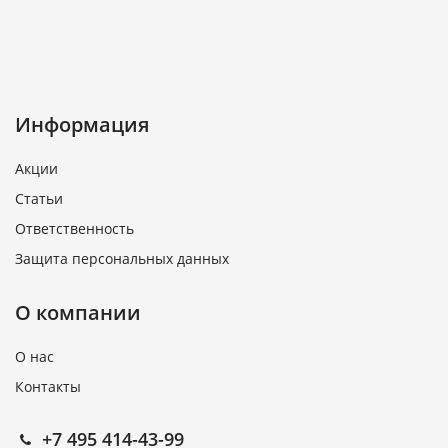
Информация
Акции
Статьи
Ответственность
Защита персональных данных
О компании
О нас
Контакты
+7 495 414-43-99