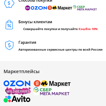
Способы покупки
Бонусы клиентам
Совершайте покупки и получайте
Кэшбэк 10%
Гарантия
Авторизованные сервисные центры по всей России
Маркетплейсы