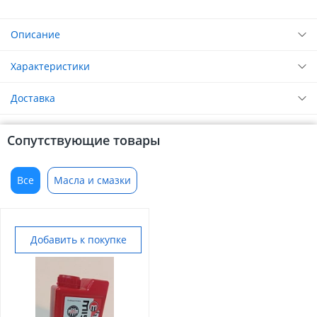
Описание
Характеристики
Доставка
Сопутствующие товары
Все
Масла и смазки
Добавить к покупке