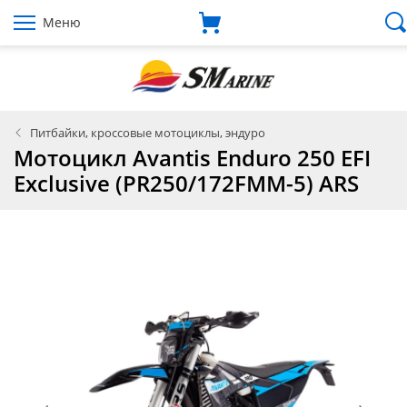
Меню
Питбайки, кроссовые мотоциклы, эндуро
Мотоцикл Avantis Enduro 250 EFI
Exclusive (PR250/172FMM-5) ARS