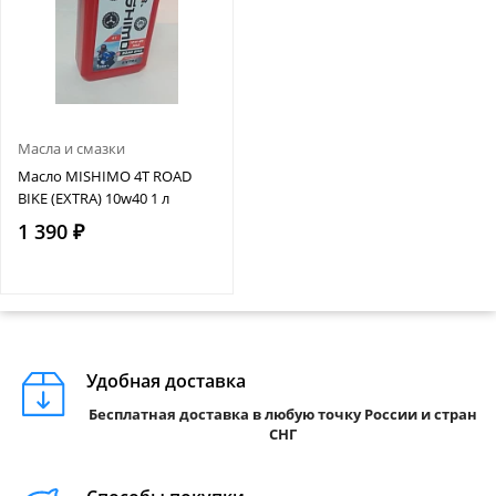
Масла и смазки
Масло MISHIMO 4T ROAD
BIKE (EXTRA) 10w40 1 л
1 390 ₽
Удобная доставка
Бесплатная доставка в любую точку России и стран
СНГ