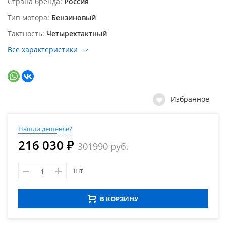
Страна бренда
Россия
Тип мотора
Бензиновый
Тактность
Четырехтактный
Все характеристики
Избранное
Нашли дешевле?
216 030 ₽
301990 руб.
шт
В КОРЗИНУ