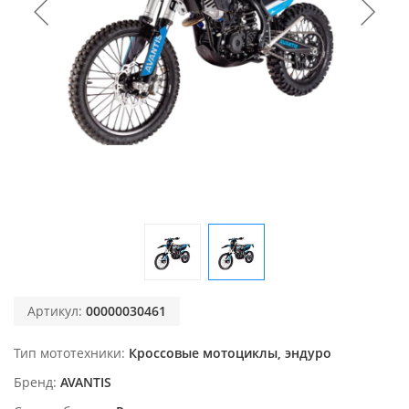
Артикул:
00000030461
Тип мототехники
Кроссовые мотоциклы, эндуро
Бренд
AVANTIS