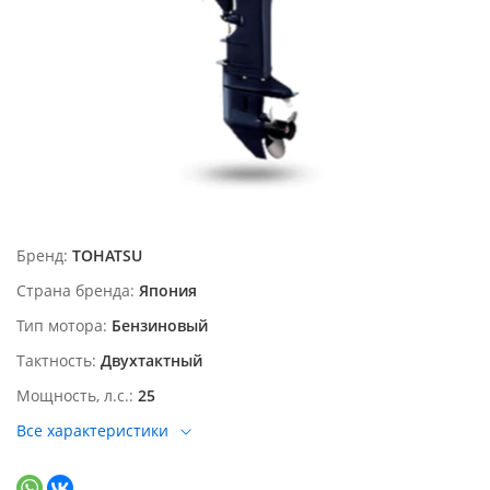
Бренд
TOHATSU
Страна бренда
Япония
Тип мотора
Бензиновый
Тактность
Двухтактный
Мощность, л.с.
25
Все характеристики