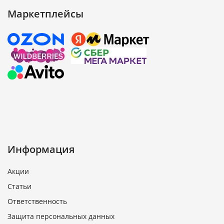
Маркетплейсы
Информация
Акции
Статьи
Ответственность
Защита персональных данных