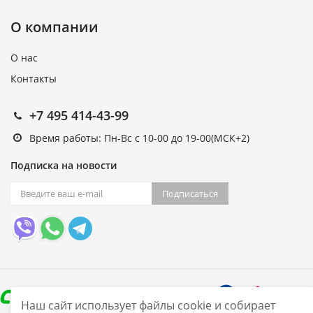
О компании
О нас
Контакты
+7 495 414-43-99
Время работы: Пн-Вс с 10-00 до 19-00(МСК+2)
Подписка на новости
Подписаться
Наш сайт использует файлы cookie и собирает