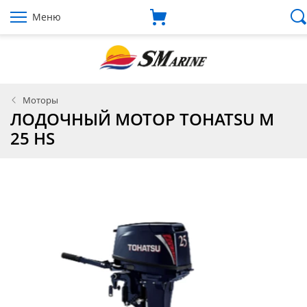
Меню
Моторы
ЛОДОЧНЫЙ МОТОР TOHATSU M
25 HS