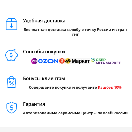
Удобная доставка
Бесплатная доставка в любую точку России и стран
СНГ
Способы покупки
Бонусы клиентам
Совершайте покупки и получайте
Кэшбэк 10%
Гарантия
Авторизованные сервисные центры по всей России