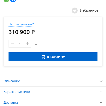
Избранное
Нашли дешевле?
310 900 ₽
шт
В КОРЗИНУ
Описание
Характеристики
Доставка