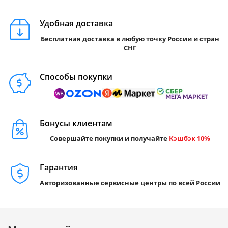
Удобная доставка
Бесплатная доставка в любую точку России и стран
СНГ
Способы покупки
Бонусы клиентам
Совершайте покупки и получайте
Кэшбэк 10%
Гарантия
Авторизованные сервисные центры по всей России