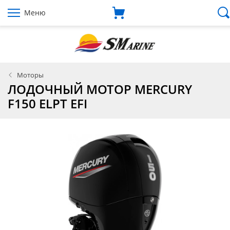
Меню
Моторы
ЛОДОЧНЫЙ МОТОР MERCURY
F150 ELPT EFI