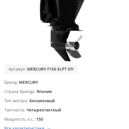
Артикул:
MERCURY F150 ELPT EFI
Бренд
MERCURY
Страна бренда
Япония
Тип мотора
Бензиновый
Тактность
Четырехтактный
Мощность, л.с.
150
Все характеристики