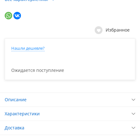
Избранное
Нашли дешевле?
Ожидается поступление
Описание
Характеристики
Доставка