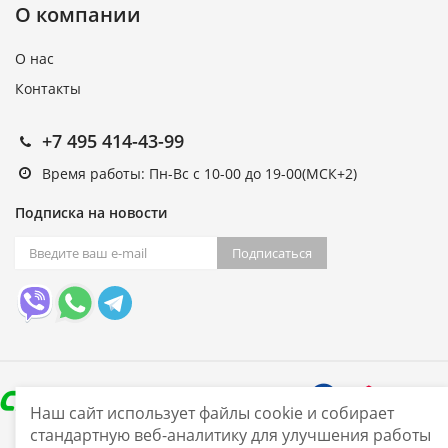
О компании
О нас
Контакты
+7 495 414-43-99
Время работы: Пн-Вс с 10-00 до 19-00(МСК+2)
Подписка на новости
Подписаться
Наш сайт использует файлы cookie и собирает
стандартную веб-аналитику для улучшения работы