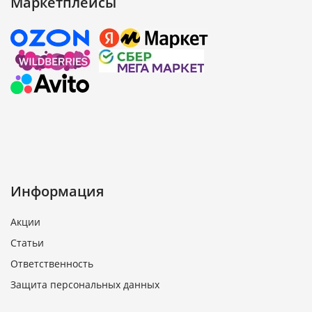
Маркетплейсы
Информация
Акции
Статьи
Ответственность
Защита персональных данных