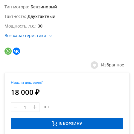
Тип мотора
Бензиновый
Тактность
Двухтактный
Мощность, л.с.
30
Все характеристики
Избранное
Нашли дешевле?
18 000 ₽
шт
В КОРЗИНУ