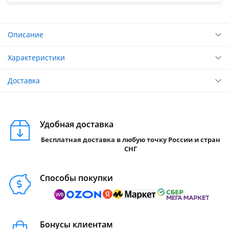
Описание
Характеристики
Доставка
Удобная доставка
Бесплатная доставка в любую точку России и стран
СНГ
Способы покупки
Бонусы клиентам