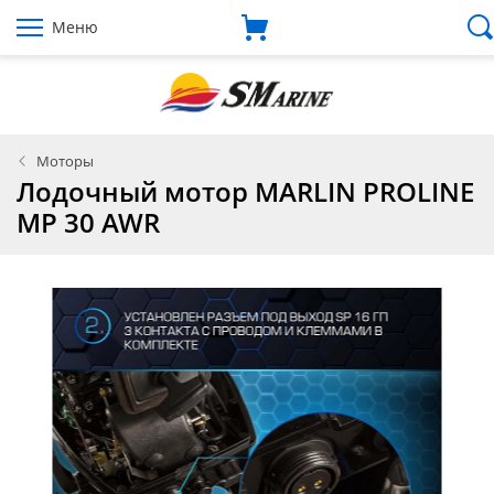
Меню
Моторы
Лодочный мотор MARLIN PROLINE
MP 30 AWR