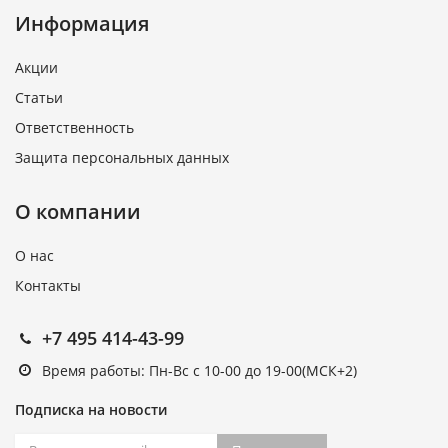
Информация
Акции
Статьи
Ответственность
Защита персональных данных
О компании
О нас
Контакты
+7 495 414-43-99
Время работы: Пн-Вс с 10-00 до 19-00(МСК+2)
Подписка на новости