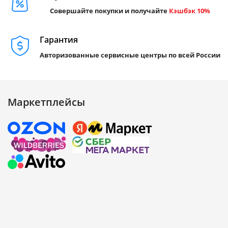
Совершайте покупки и получайте
Кэшбэк 10%
Гарантия
Авторизованные сервисные центры по всей России
Маркетплейсы