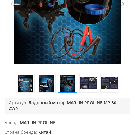
Артикул:
Лодочный мотор MARLIN PROLINE MP 30
AWR
Бренд
MARLIN PROLINE
Страна бренда
Китай