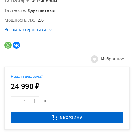
Тип мотора
Бензиновый
Тактность
Двухтактный
Мощность, л.с.
2.6
Все характеристики
Избранное
Нашли дешевле?
24 990 ₽
шт
В КОРЗИНУ