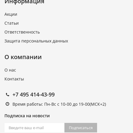
Информация
Акции
Статьи
Ответственность
Защита персональных данных
О компании
О нас
Контакты
+7 495 414-43-99
Время работы: Пн-Вс с 10-00 до 19-00(МСК+2)
Подписка на новости
Подписаться