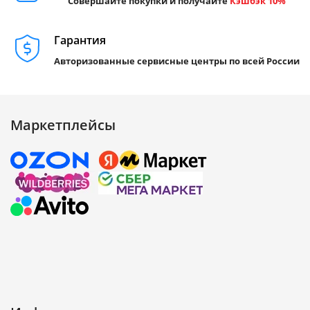
Совершайте покупки и получайте
Кэшбэк 10%
Гарантия
Авторизованные сервисные центры по всей России
Маркетплейсы