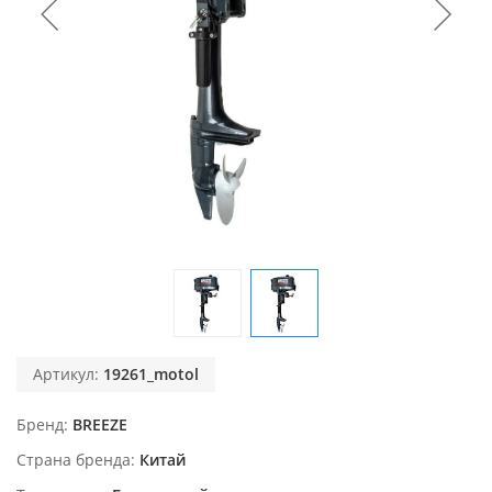
Артикул:
19261_motol
Бренд
BREEZE
Страна бренда
Китай