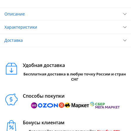
Описание
Характеристики
Доставка
Удобная доставка
Бесплатная доставка в любую точку России и стран
СНГ
Способы покупки
Бонусы клиентам