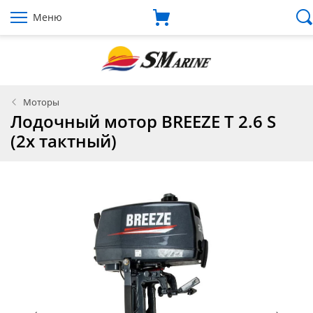
Меню
Моторы
Лодочный мотор BREEZE T 2.6 S
(2х тактный)