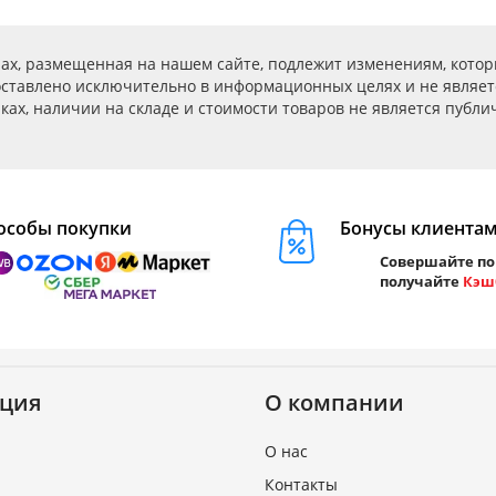
ах, размещенная на нашем сайте, подлежит изменениям, котор
ставлено исключительно в информационных целях и не являет
ах, наличии на складе и стоимости товаров не является публичн
особы покупки
Бонусы клиента
Совершайте по
получайте
Кэш
ция
О компании
О нас
Контакты