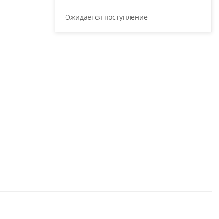
Ожидается поступление