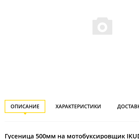
ОПИСАНИЕ
ХАРАКТЕРИСТИКИ
ДОСТАВ
Гусеница 500мм на мотобуксировщик IKU