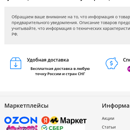
Обращаем ваше внимание на то, что информация о товар
предварительного уведомления. Описание товаров предо
учитывайте, что информация о технических характеристик
РФ.
Удобная доставка
Сп
Бесплатная доставка в любую
точку России и стран СНГ
Маркетплейсы
Информа
Акции
Статьи