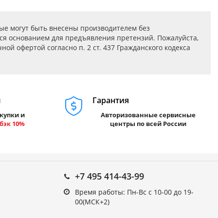
ые могут быть внесены производителем без
ся основанием для предъявления претензий. Пожалуйста,
ой офертой согласно п. 2 ст. 437 Гражданского кодекса
м
Гарантия
купки и
Авторизованные сервисные
бэк 10%
центры по всей России
+7 495 414-43-99
Время работы: Пн-Вс с 10-00 до 19-
00(МСК+2)